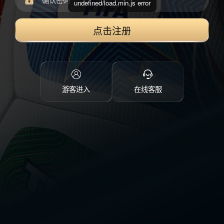
undefined/load.min.js error
点击注册
游客进入
在线客服